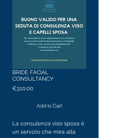
BRIDE FACIAL
CONSULTANCY
Price
€310.00
Add to Cart
La consulenza viso sposa è
un servizio che mira alla