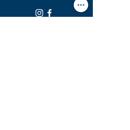
Privacy disclaimer
Pinterest