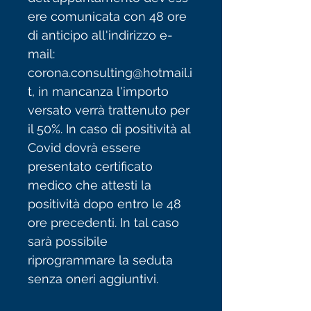
ere comunicata con 48 ore
di anticipo all'indirizzo e-
mail:
corona.consulting@hotmail.i
t, in mancanza l'importo
versato verrà trattenuto per
il 50%. In caso di positività al
Covid dovrà essere
presentato certificato
medico che attesti la
positività dopo entro le 48
ore precedenti. In tal caso
sarà possibile
riprogrammare la seduta
senza oneri aggiuntivi.