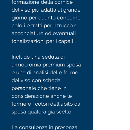
formazione della cornice
del viso più adatta al grande
giorno per quanto concerne
colori e tratti per il trucco e
acconciature ed eventuali
tonalizzazioni per i capelli.
Include una seduta di
armocromia premium sposa
e una di analisi delle forme
del viso con scheda
personale che tiene in
considerazione anche le
forme e i colori dell'abito da
sposa qualora già scelto.
La consulenza in presenza