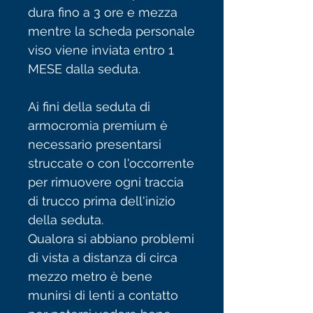
dura fino a 3 ore e mezza
mentre la scheda personale
viso viene inviata entro 1
MESE dalla seduta.
Ai fini della seduta di
armocromia premium è
necessario presentarsi
struccate o con l'occorrente
per rimuovere ogni traccia
di trucco prima dell'inizio
della seduta.
Qualora si abbiano problemi
di vista a distanza di circa
mezzo metro è bene
munirsi di lenti a contatto