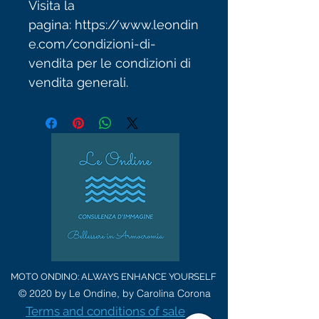
Visita la
pagina: https://www.leondin
e.com/condizioni-di-
vendita per le condizioni di
vendita generali.
MOTO ONDINO: ALWAYS ENHANCE YOURSELF
© 2020 by Le Ondine, by Carolina Corona
Terms and conditions of sale